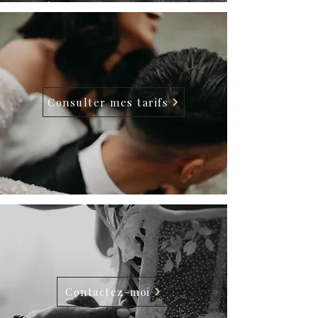
Consulter mes tarifs
Contactez-moi