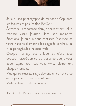
Je suis Lisa, photographe de mariage à Gap, dans
les Hautes‑Alpes (région PACA).
À travers un reportage doux, discret et naturel, je
raconte votre journée dans ses moindres
émotions, je suis là pour capturer l’essence de
votre histoire d’amour : les regards tendres, les
rires partagés, les instants vrais.
Chaque mariage est unique, et c’est avec
douceur, discrétion et bienveillance que je vous
accompagne pour que vous viviez pleinement
chaque moment.
Plus qu’un prestataire, je deviens un complice de
votre journée, en toute confiance.
Parlons de vous, de vos envies….
J’ai hâte de découvrir votre belle histoire.