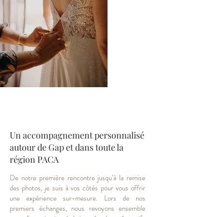
Un accompagnement personnalisé
autour de Gap et dans toute la
région PACA
De notre première rencontre jusqu’à la remise
des photos, je suis à vos côtés pour vous offrir
une expérience sur-mesure. Lors de nos
premiers échanges, nous revoyons ensemble