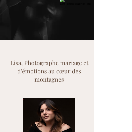
Lisa, Photographe mariage et
d'émotions au cœur des
montagnes