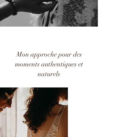
Mon approche pour des
moments authentiques et
naturels