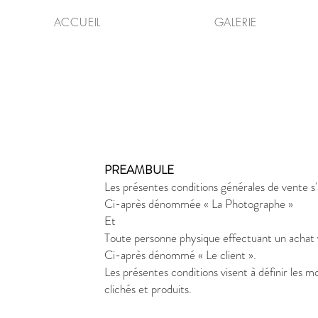
ACCUEIL
GALERIE
PREAMBULE
Les présentes conditions générales de vente 
Ci-après dénommée « La Photographe »
Et
Toute personne physique effectuant un achat vi
Ci-après dénommé « Le client ».
Les présentes conditions visent à définir les m
clichés et produits.