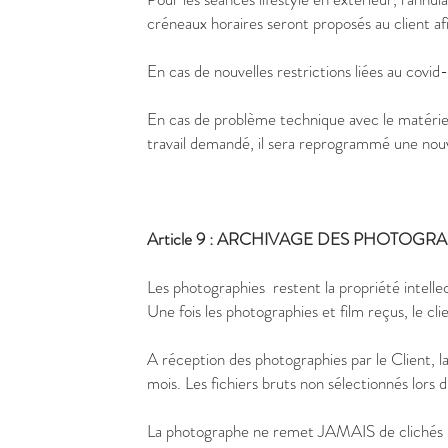
créneaux horaires seront proposés au client af
En cas de nouvelles restrictions liées au covid
En cas de problème technique avec le matérie
travail demandé, il sera reprogrammé une nouve
Article 9 : ARCHIVAGE DES PHOTOGRA
Les photographies restent la propriété intell
Une fois les photographies et film reçus, le cl
A réception des photographies par le Client, 
mois. Les fichiers bruts non sélectionnés lors
La photographe ne remet JAMAIS de clichés bru